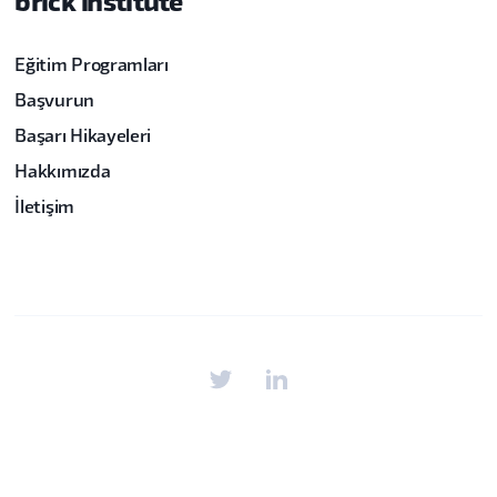
brick institute
Eğitim Programları
Başvurun
Başarı Hikayeleri
Hakkımızda
İletişim