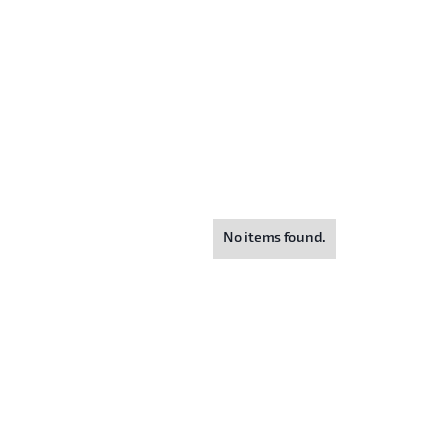
No items found.