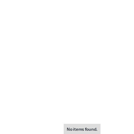
No items found.