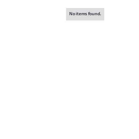
No items found.