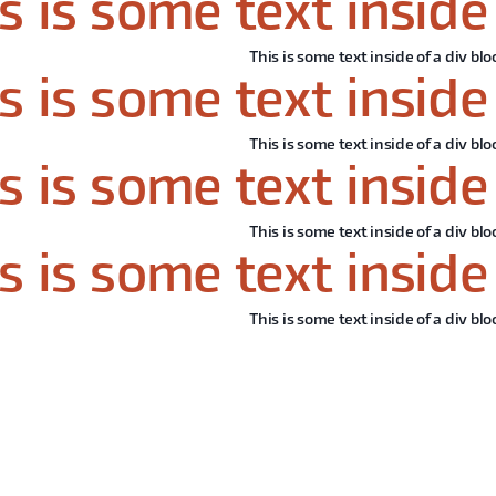
s is some text inside 
This is some text inside of a div blo
s is some text inside 
This is some text inside of a div blo
s is some text inside 
This is some text inside of a div blo
s is some text inside 
This is some text inside of a div blo