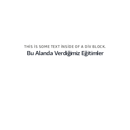
THIS IS SOME TEXT INSIDE OF A DIV BLOCK.
Bu Alanda Verdiğimiz Eğitimler