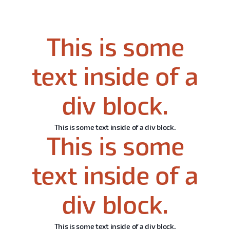
This is some
text inside of a
div block.
This is some text inside of a div block.
This is some
text inside of a
div block.
This is some text inside of a div block.