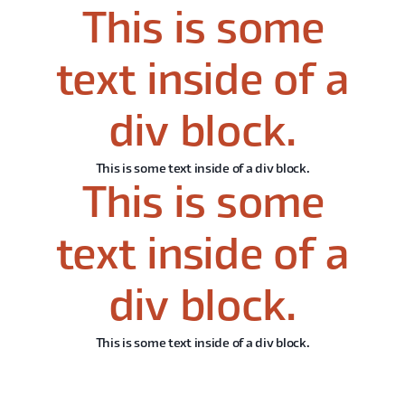
This is some
text inside of a
div block.
This is some text inside of a div block.
This is some
text inside of a
div block.
This is some text inside of a div block.