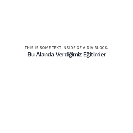
THIS IS SOME TEXT INSIDE OF A DIV BLOCK.
Bu Alanda Verdiğimiz Eğitimler