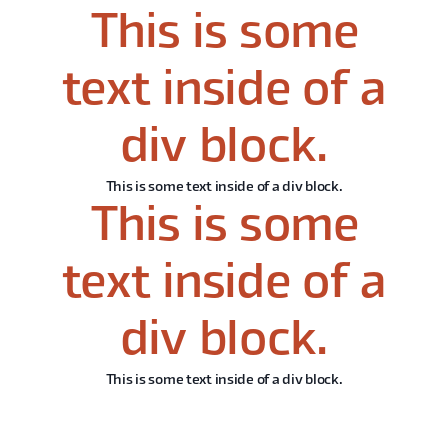
This is some
text inside of a
div block.
This is some text inside of a div block.
This is some
text inside of a
div block.
This is some text inside of a div block.