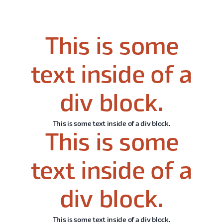
This is some
text inside of a
div block.
This is some text inside of a div block.
This is some
text inside of a
div block.
This is some text inside of a div block.