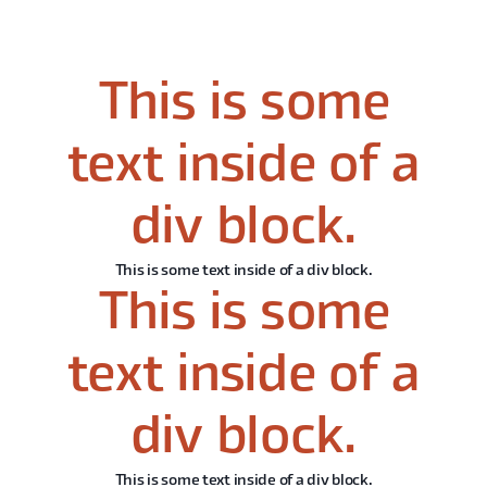
This is some
text inside of a
div block.
This is some text inside of a div block.
This is some
text inside of a
div block.
This is some text inside of a div block.