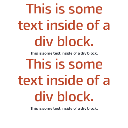
This is some
text inside of a
div block.
This is some text inside of a div block.
This is some
text inside of a
div block.
This is some text inside of a div block.