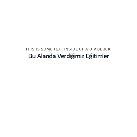
THIS IS SOME TEXT INSIDE OF A DIV BLOCK.
Bu Alanda Verdiğimiz Eğitimler