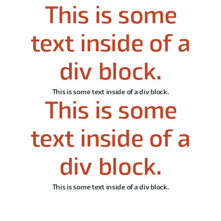
This is some
text inside of a
div block.
This is some text inside of a div block.
This is some
text inside of a
div block.
This is some text inside of a div block.