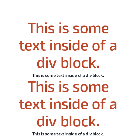
This is some
text inside of a
div block.
This is some text inside of a div block.
This is some
text inside of a
div block.
This is some text inside of a div block.