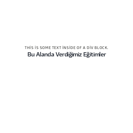
THIS IS SOME TEXT INSIDE OF A DIV BLOCK.
Bu Alanda Verdiğimiz Eğitimler