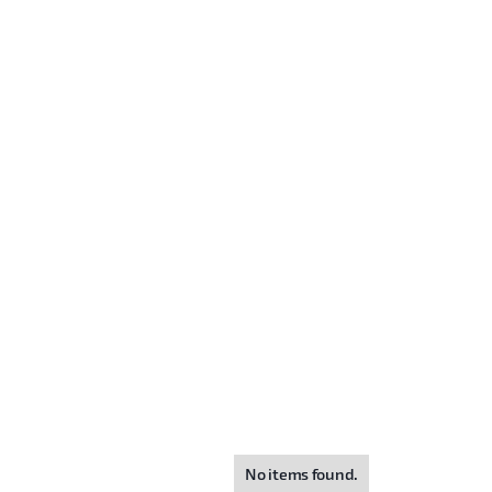
No items found.