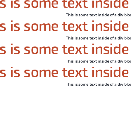
s is some text inside 
This is some text inside of a div blo
s is some text inside 
This is some text inside of a div blo
s is some text inside 
This is some text inside of a div blo
s is some text inside 
This is some text inside of a div blo