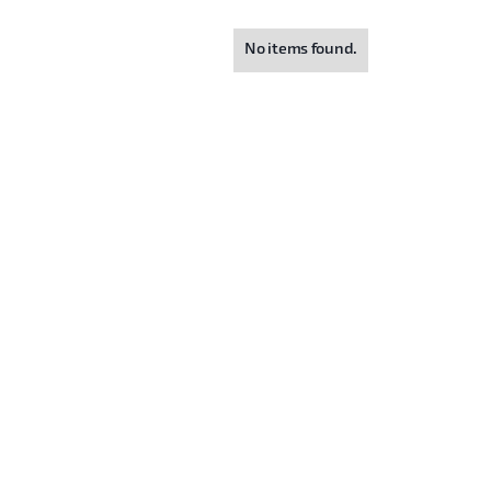
No items found.