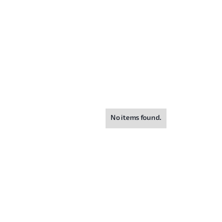
No items found.