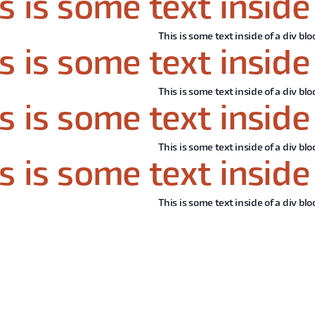
s is some text inside 
This is some text inside of a div blo
s is some text inside 
This is some text inside of a div blo
s is some text inside 
This is some text inside of a div blo
s is some text inside 
This is some text inside of a div blo