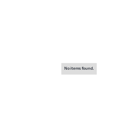
No items found.