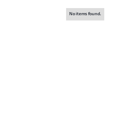
No items found.