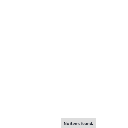
No items found.