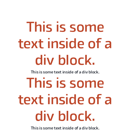
This is some
text inside of a
div block.
This is some text inside of a div block.
This is some
text inside of a
div block.
This is some text inside of a div block.