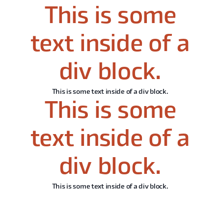
This is some
text inside of a
div block.
This is some text inside of a div block.
This is some
text inside of a
div block.
This is some text inside of a div block.