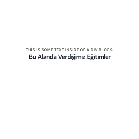
THIS IS SOME TEXT INSIDE OF A DIV BLOCK.
Bu Alanda Verdiğimiz Eğitimler