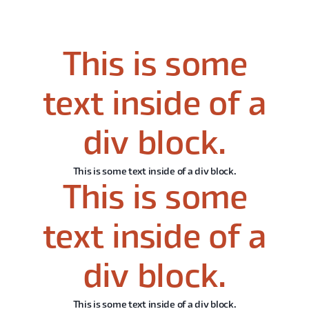
This is some
text inside of a
div block.
This is some text inside of a div block.
This is some
text inside of a
div block.
This is some text inside of a div block.