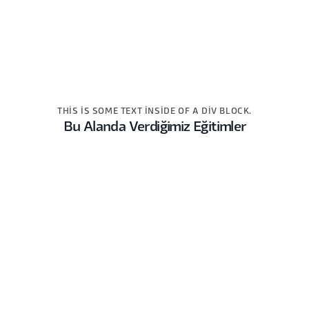
THIS IS SOME TEXT INSIDE OF A DIV BLOCK.
Bu Alanda Verdiğimiz Eğitimler