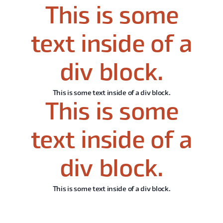
This is some
text inside of a
div block.
This is some text inside of a div block.
This is some
text inside of a
div block.
This is some text inside of a div block.