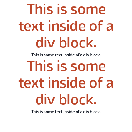
This is some
text inside of a
div block.
This is some text inside of a div block.
This is some
text inside of a
div block.
This is some text inside of a div block.