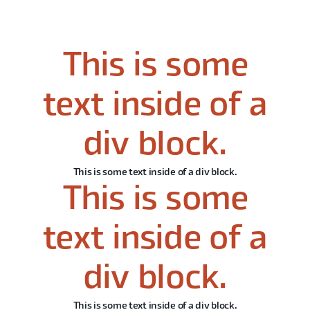
This is some
text inside of a
div block.
This is some text inside of a div block.
This is some
text inside of a
div block.
This is some text inside of a div block.