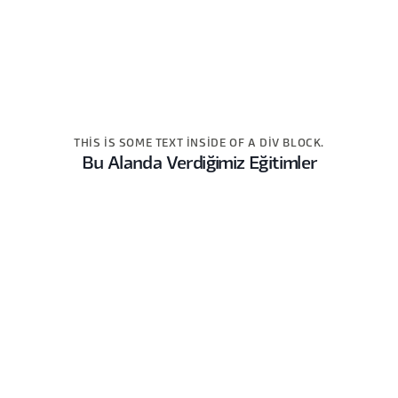
THIS IS SOME TEXT INSIDE OF A DIV BLOCK.
Bu Alanda Verdiğimiz Eğitimler