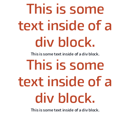
This is some
text inside of a
div block.
This is some text inside of a div block.
This is some
text inside of a
div block.
This is some text inside of a div block.