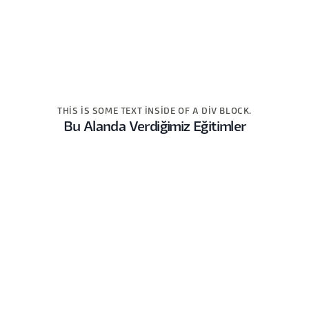
THIS IS SOME TEXT INSIDE OF A DIV BLOCK.
Bu Alanda Verdiğimiz Eğitimler