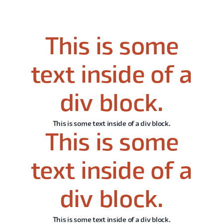
This is some
text inside of a
div block.
This is some text inside of a div block.
This is some
text inside of a
div block.
This is some text inside of a div block.