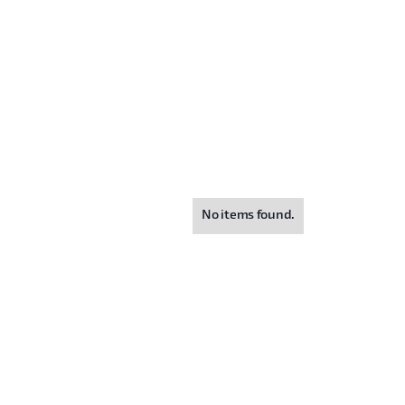
No items found.