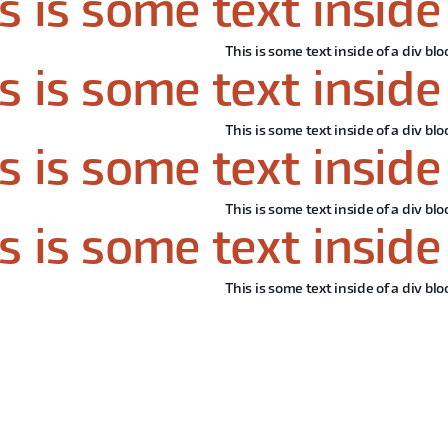
s is some text inside 
This is some text inside of a div blo
s is some text inside 
This is some text inside of a div blo
s is some text inside 
This is some text inside of a div blo
s is some text inside 
This is some text inside of a div blo