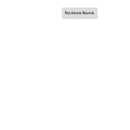
No items found.