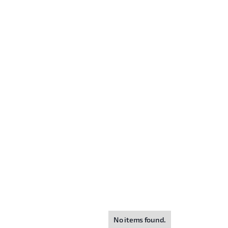
No items found.