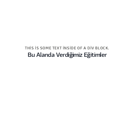
THIS IS SOME TEXT INSIDE OF A DIV BLOCK.
Bu Alanda Verdiğimiz Eğitimler