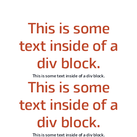
This is some
text inside of a
div block.
This is some text inside of a div block.
This is some
text inside of a
div block.
This is some text inside of a div block.