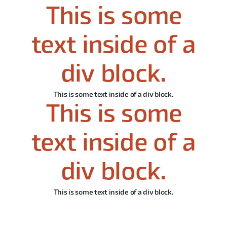
This is some
text inside of a
div block.
This is some text inside of a div block.
This is some
text inside of a
div block.
This is some text inside of a div block.