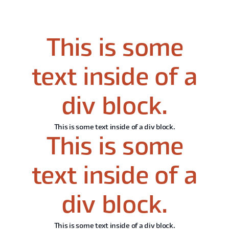
This is some
text inside of a
div block.
This is some text inside of a div block.
This is some
text inside of a
div block.
This is some text inside of a div block.