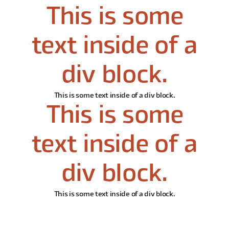
This is some
text inside of a
div block.
This is some text inside of a div block.
This is some
text inside of a
div block.
This is some text inside of a div block.