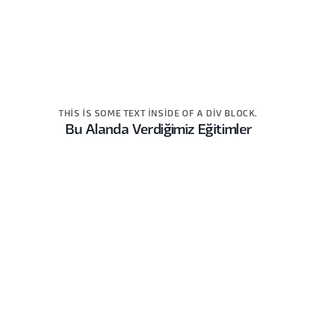
THIS IS SOME TEXT INSIDE OF A DIV BLOCK.
Bu Alanda Verdiğimiz Eğitimler