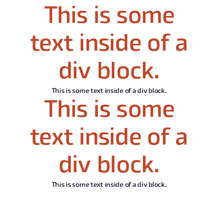
This is some
text inside of a
div block.
This is some text inside of a div block.
This is some
text inside of a
div block.
This is some text inside of a div block.