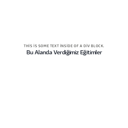
THIS IS SOME TEXT INSIDE OF A DIV BLOCK.
Bu Alanda Verdiğimiz Eğitimler