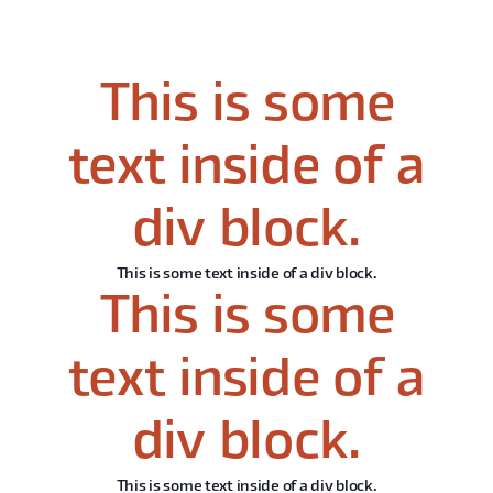
This is some
text inside of a
div block.
This is some text inside of a div block.
This is some
text inside of a
div block.
This is some text inside of a div block.