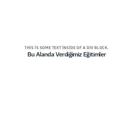
THIS IS SOME TEXT INSIDE OF A DIV BLOCK.
Bu Alanda Verdiğimiz Eğitimler