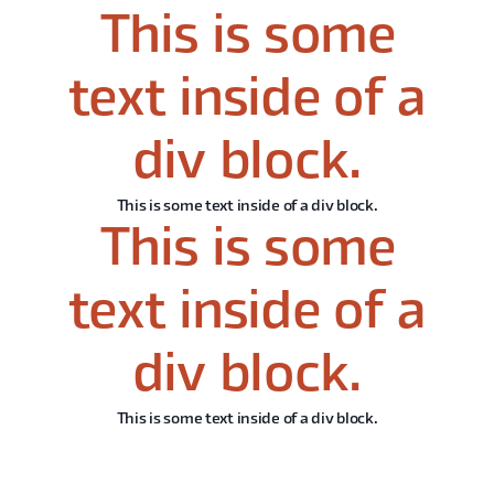
This is some
text inside of a
div block.
This is some text inside of a div block.
This is some
text inside of a
div block.
This is some text inside of a div block.