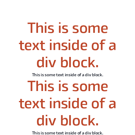
This is some
text inside of a
div block.
This is some text inside of a div block.
This is some
text inside of a
div block.
This is some text inside of a div block.