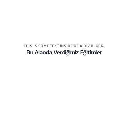
THIS IS SOME TEXT INSIDE OF A DIV BLOCK.
Bu Alanda Verdiğimiz Eğitimler