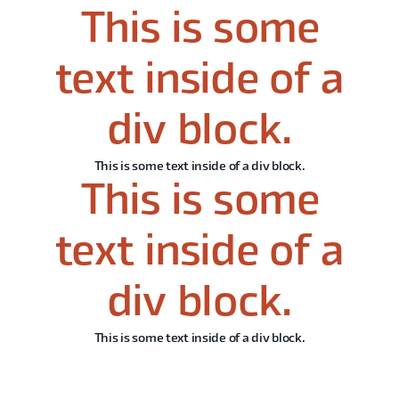
This is some
text inside of a
div block.
This is some text inside of a div block.
This is some
text inside of a
div block.
This is some text inside of a div block.