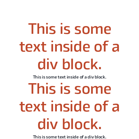
This is some
text inside of a
div block.
This is some text inside of a div block.
This is some
text inside of a
div block.
This is some text inside of a div block.