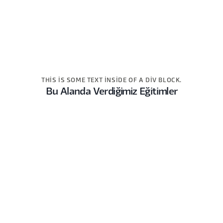
THIS IS SOME TEXT INSIDE OF A DIV BLOCK.
Bu Alanda Verdiğimiz Eğitimler