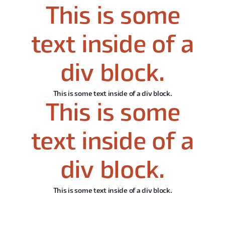
This is some
text inside of a
div block.
This is some text inside of a div block.
This is some
text inside of a
div block.
This is some text inside of a div block.