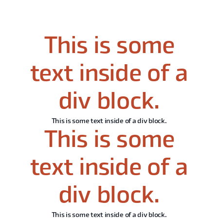
This is some
text inside of a
div block.
This is some text inside of a div block.
This is some
text inside of a
div block.
This is some text inside of a div block.