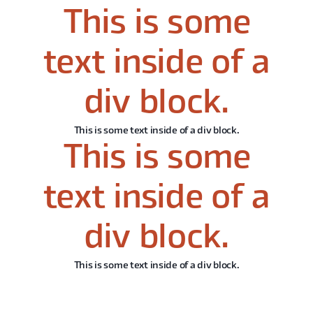
This is some
text inside of a
div block.
This is some text inside of a div block.
This is some
text inside of a
div block.
This is some text inside of a div block.