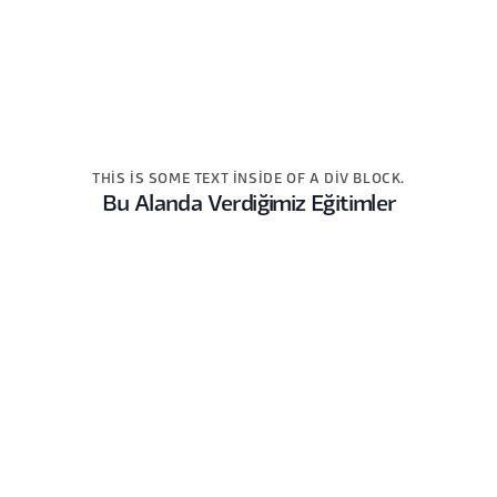
THIS IS SOME TEXT INSIDE OF A DIV BLOCK.
Bu Alanda Verdiğimiz Eğitimler