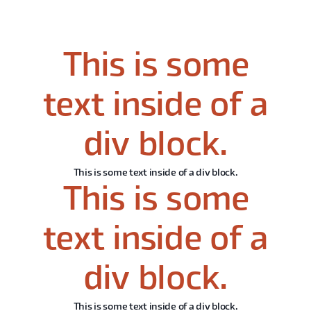
This is some
text inside of a
div block.
This is some text inside of a div block.
This is some
text inside of a
div block.
This is some text inside of a div block.