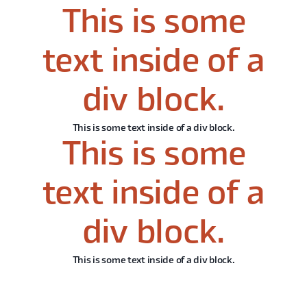
This is some
text inside of a
div block.
This is some text inside of a div block.
This is some
text inside of a
div block.
This is some text inside of a div block.