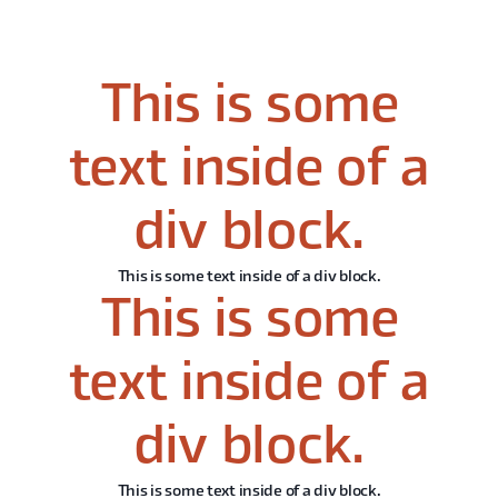
This is some
text inside of a
div block.
This is some text inside of a div block.
This is some
text inside of a
div block.
This is some text inside of a div block.