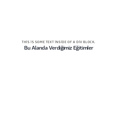
THIS IS SOME TEXT INSIDE OF A DIV BLOCK.
Bu Alanda Verdiğimiz Eğitimler