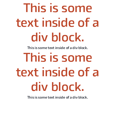
This is some
text inside of a
div block.
This is some text inside of a div block.
This is some
text inside of a
div block.
This is some text inside of a div block.