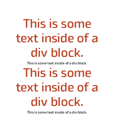
This is some
text inside of a
div block.
This is some text inside of a div block.
This is some
text inside of a
div block.
This is some text inside of a div block.