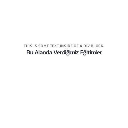
THIS IS SOME TEXT INSIDE OF A DIV BLOCK.
Bu Alanda Verdiğimiz Eğitimler