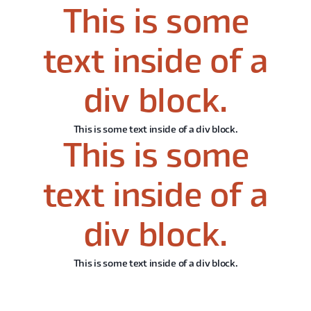
This is some
text inside of a
div block.
This is some text inside of a div block.
This is some
text inside of a
div block.
This is some text inside of a div block.