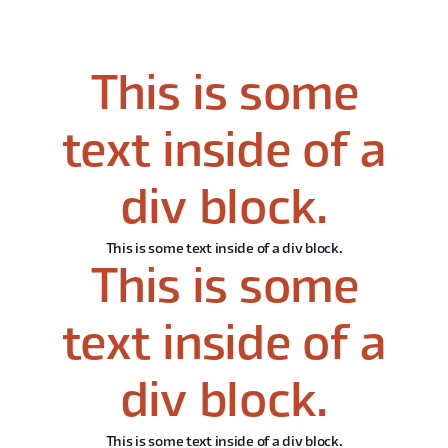
This is some
text inside of a
div block.
This is some text inside of a div block.
This is some
text inside of a
div block.
This is some text inside of a div block.