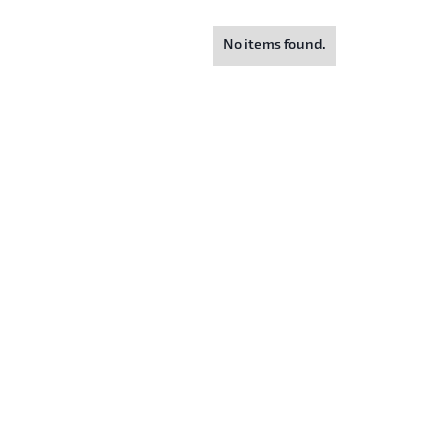
No items found.