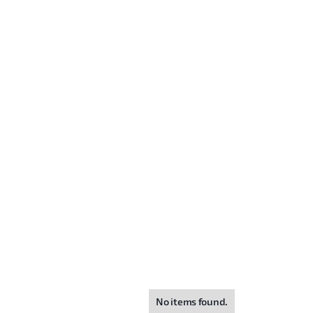
No items found.