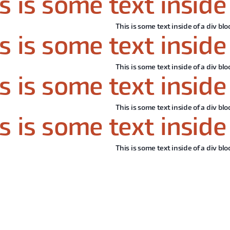
s is some text inside 
This is some text inside of a div blo
s is some text inside 
This is some text inside of a div blo
s is some text inside 
This is some text inside of a div blo
s is some text inside 
This is some text inside of a div blo