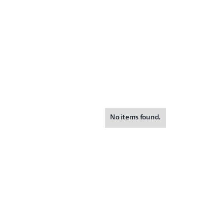
No items found.