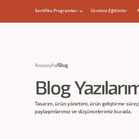
Sertifika Programları
Ücretsiz Eğitimler
Anasayfa
/
Blog
Blog Yazıları
Tasarım, ürün yönetimi, ürün geliştirme süreçl
paylaşımlarımız ve düşüncelerimiz burada.