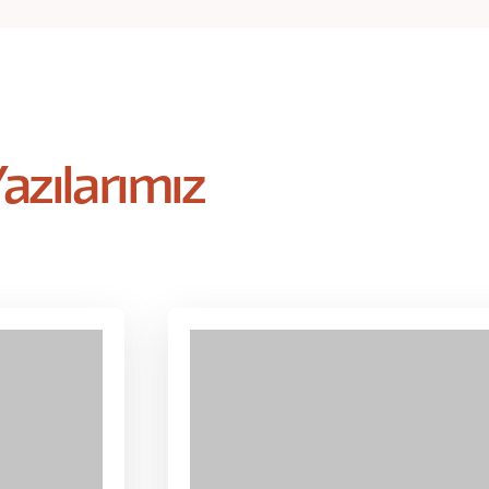
azılarımız