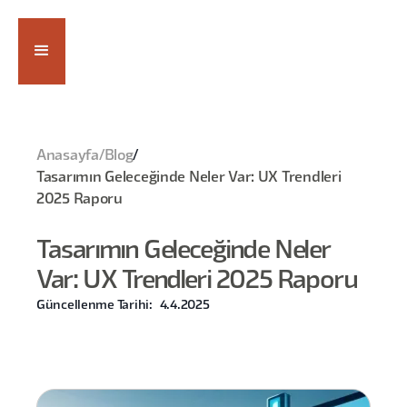
Anasayfa
/
Blog
/
Tasarımın Geleceğinde Neler Var: UX Trendleri
2025 Raporu
Tasarımın Geleceğinde Neler
Var: UX Trendleri 2025 Raporu
Güncellenme Tarihi:
4.4.2025