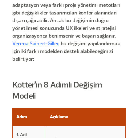
adaptasyon veya farklı proje yönetimi metotları
gibi değişiklikler tasarımcıları konfor alanından
dışarı çağırabilir. Ancak bu değişimin doğru
yönetilmesi sonucunda UX ilkeleri ve stratejisi
organizasyonca benimsenir ve başarı sağlanır.
Verena Saibert-Giller,
bu değişimi yapılandırmak
için iki farklı modelden destek alabileceğimizi
belirtiyor:
Kotter’ın 8 Adımlı Değişim
Modeli
Adım
Açıklama
1. Acil