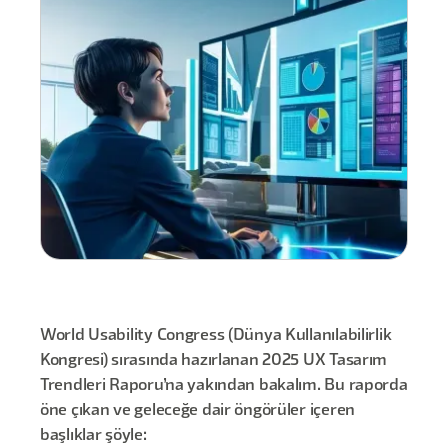
World Usability Congress (Dünya Kullanılabilirlik
Kongresi) sırasında hazırlanan 2025 UX Tasarım
Trendleri Raporu’na yakından bakalım. Bu raporda
öne çıkan ve geleceğe dair öngörüler içeren
başlıklar şöyle: