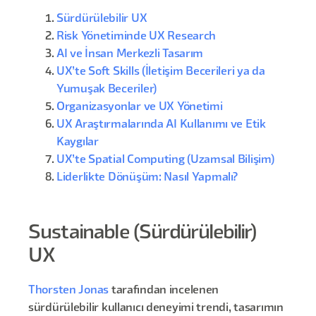
Sürdürülebilir UX
Risk Yönetiminde UX Research
AI ve İnsan Merkezli Tasarım
UX’te Soft Skills (İletişim Becerileri ya da
Yumuşak Beceriler)
Organizasyonlar ve UX Yönetimi
UX Araştırmalarında AI Kullanımı ve Etik
Kaygılar
UX’te Spatial Computing (Uzamsal Bilişim)
Liderlikte Dönüşüm: Nasıl Yapmalı?
Sustainable (Sürdürülebilir)
UX
Thorsten Jonas
tarafından incelenen
sürdürülebilir kullanıcı deneyimi trendi, tasarımın