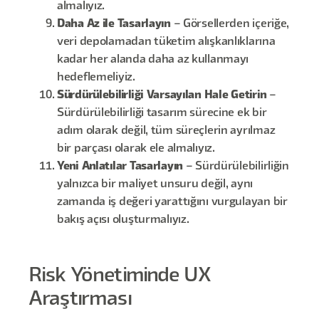
almalıyız.
Daha Az ile Tasarlayın
– Görsellerden içeriğe,
veri depolamadan tüketim alışkanlıklarına
kadar her alanda daha az kullanmayı
hedeflemeliyiz.
Sürdürülebilirliği Varsayılan Hale Getirin
–
Sürdürülebilirliği tasarım sürecine ek bir
adım olarak değil, tüm süreçlerin ayrılmaz
bir parçası olarak ele almalıyız.
Yeni Anlatılar Tasarlayın
– Sürdürülebilirliğin
yalnızca bir maliyet unsuru değil, aynı
zamanda iş değeri yarattığını vurgulayan bir
bakış açısı oluşturmalıyız.
Risk Yönetiminde UX
Araştırması