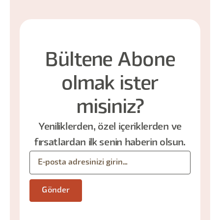
Bültene Abone
olmak ister
misiniz?
Yeniliklerden, özel içeriklerden ve
fırsatlardan ilk senin haberin olsun.