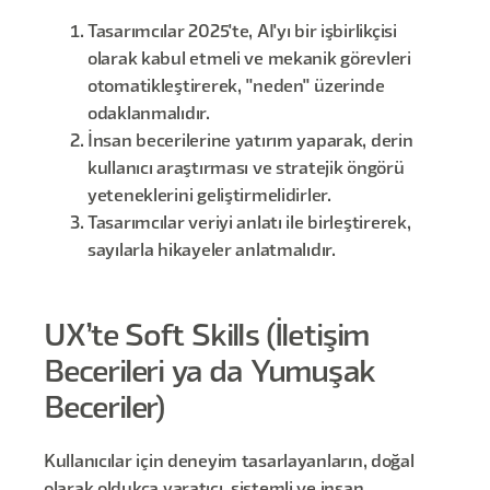
Tasarımcılar 2025'te, AI'yı bir işbirlikçisi
olarak kabul etmeli ve mekanik görevleri
otomatikleştirerek, "neden" üzerinde
odaklanmalıdır.
İnsan becerilerine yatırım yaparak, derin
kullanıcı araştırması ve stratejik öngörü
yeteneklerini geliştirmelidirler.
Tasarımcılar veriyi anlatı ile birleştirerek,
sayılarla hikayeler anlatmalıdır.
UX’te Soft Skills (İletişim
Becerileri ya da Yumuşak
Beceriler)
Kullanıcılar için deneyim tasarlayanların, doğal